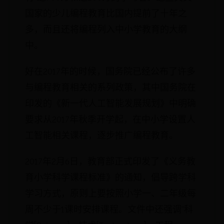
国家的少儿编程教育比国内提前了十年之
多，而且还将编程列入中小学教育的大纲
中。
好在2017年的时候，国务院已经公布了许多
与编程教育相关的系列政策，其中国务院在
印发的《新一代人工智能发展规划》中明确
要求从2017年秋季开学起，在中小学设置人
工智能相关课程，逐步推广编程教育。
2017年2月6日，教育部正式印发了《义务教
育小学科学课程标准》的通知，倡导跨学科
学习方式，原则上要按照小学一、二年级每
周不少于1课时安排课程。文件中还强调“科