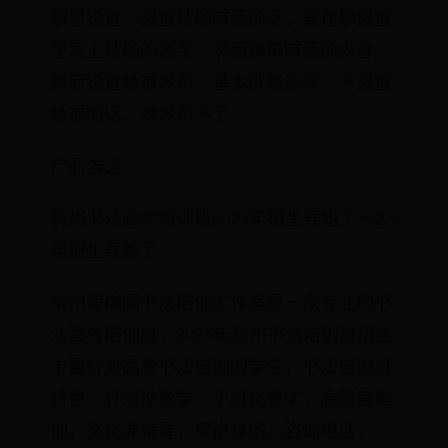
那里设置。设置技能喊话的话，要在那设置
里写上技能的名字，然后再填喊话的内容。
然后设置频道发布。基本就是这样。不设置
频道的话，就发布不了。
广而告之
杭州书法高考培训班2023年招生开始了2023
年招生开始了
杭州望崖阁书法培训工作室是一家专业的书
法高考培训班，2024年杭州书法培训班招生
主要针对高考书法培训的学生，书法培训班
特色：针对性教学、小班化教学，高强度集
训，文化课辅导，提供食宿。咨询电话：