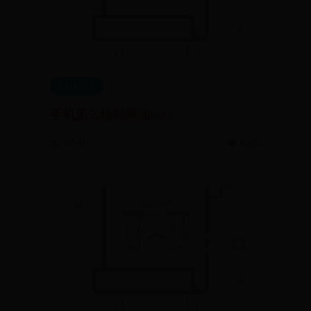
5443655
手机怎么给视频加logo
📅 07-11
👁️ 5301