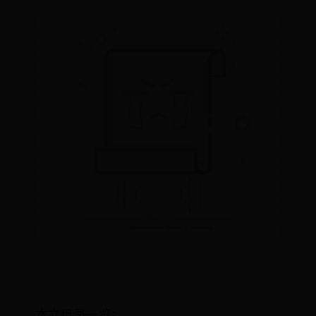
本文目录一览：