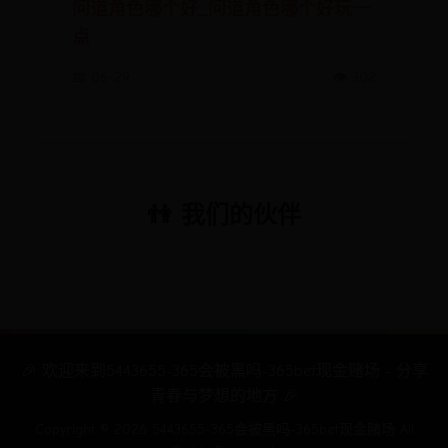
问道角色哪个好_问道角色哪个好玩一
点
📅 06-29
👁️ 302
👫 我们的伙伴
🎉 欢迎来到5443655-365会被黑吗-365bet现金赌场 - 分享
青春与梦想的地方 🎉
Copyright ©
2026
5443655-365会被黑吗-365bet现金赌场 All