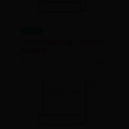
5443655
汽车十大传感器的位置，汽车所有传
感器位置图
📅 07-02
👁️ 346