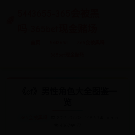
5443655-365会被黑
吗-365bet现金赌场
首页
5443655
365会被黑吗
365bet现金赌场
《cf》男性角色大全图鉴一
览
365会被黑吗
📅 2025-07-03 11:18:59
👤 admin
👁️ 4867
❤️ 77