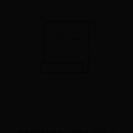
cf男性角色大全图鉴2023在哪看?现在的CF