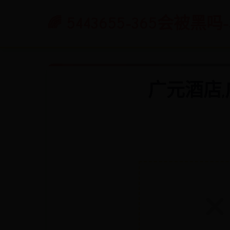
5443655-365会被黑吗
广元酒店