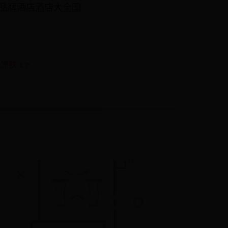
品牌酒店酒店大全国
凉快 👉