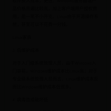
软件投入成本，更低：Windows服务器端产
品价格普遍比较高，加上客户端用户授权费
用，是一笔不小开支。Linux由于开源操作系
统，甚至可以不花费一分钱。
Linux家族
3. 低维护成本
对于入门级系统管理人员，由于Windows入
门容易，Windows维护成本比Linux高；对于
专业级系统管理人员而言，Linux维护成本反
而比Windows维护成本低很多。
4. 病毒造成破坏低