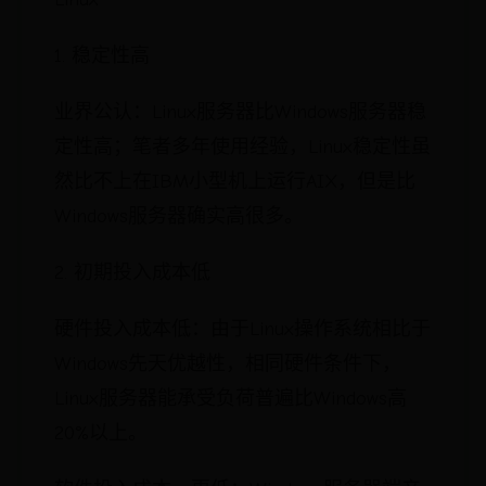
1. 稳定性高
业界公认：Linux服务器比Windows服务器稳
定性高；笔者多年使用经验，Linux稳定性虽
然比不上在IBM小型机上运行AIX，但是比
Windows服务器确实高很多。
2. 初期投入成本低
硬件投入成本低：由于Linux操作系统相比于
Windows先天优越性，相同硬件条件下，
Linux服务器能承受负荷普遍比Windows高
20%以上。