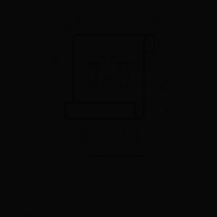
Linux