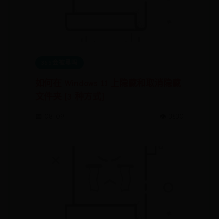
365会被黑吗
如何在 Windows 11 上隐藏和取消隐藏
文件夹 [3 种方式]
📅 08-09
👁️ 3830