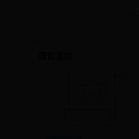
👈
猜你喜欢
💖