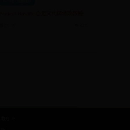
365BET现金赌场
Project Hospital自定义代码修改教程
📅 10-14
👁️ 2315
地方 🎉
ed.