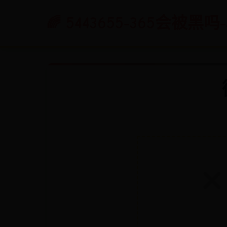
5443655-365会被黑吗