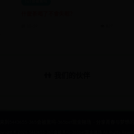
365会被黑吗
什麼茶喝了不會失眠？
📅 10-19
👁️ 827
8
👫 我们的伙伴
迎来到5443655-365会被黑吗-365bet现金赌场 - 分享青春与梦想的
pyright ©
2026
5443655-365会被黑吗-365bet现金赌场 All Rights Reserv