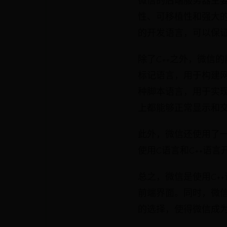
微信的后端服务器主要
性、可移植性和强大的
的开发语言，可以保
除了C++之外，微信的前
标记语言，用于构建网页
种脚本语言，用于实现
上都能够正常显示和
此外，微信还使用了
使用C语言和C++语言
总之，微信是使用C++语
前端界面。同时，微
的选择，使得微信成