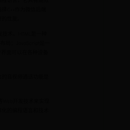
编程语言，它具有高效
择C++作为微信后端
好的性能。
开发技术。HTML是一种
JavaScript是一
户界面可以在各种设备
信的音视频通话功能是
。
t等Web开发技术来实现
样化的编程语言和技术