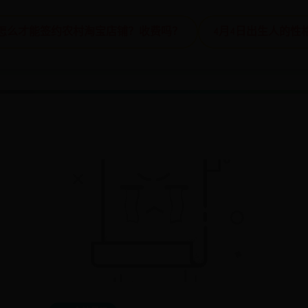
 怎么才能签约农村淘宝店铺？收费吗？
4月4日出生人的性格