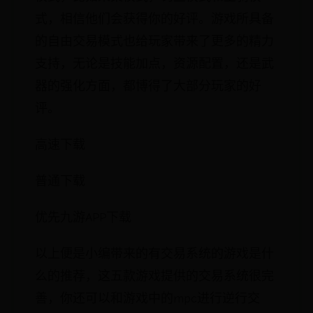
式，相信他们会获得你的好评。游戏所具备
的自由交易模式也给玩家带来了更多的精力
支持，无论是技能加点，资源配置，还是武
器的强化方面，都博得了大部分玩家的好
评。
高速下载
普通下载
优先九游APP下载
以上便是小编带来的有交易系统的游戏是什
么的推荐，这五款游戏提供的交易系统很完
善，你还可以和游戏中的mpc进行逆行交