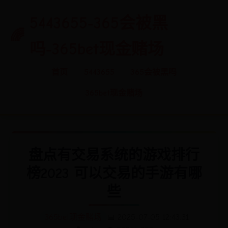
5443655-365会被黑
吗-365bet现金赌场
首页
5443655
365会被黑吗
365bet现金赌场
盘点有交易系统的游戏排行
榜2023 可以交易的手游有哪
些
365bet现金赌场
📅 2025-07-05 12:43:31