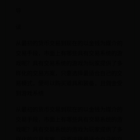
导
读
从最初的货币交易到现在的以金钱为媒介的
交易手段，市面上有哪些具有交易系统的游
戏呢？具有交易系统的游戏为玩家提供了多
样化的交易方案，只要选择最适合自己的交
易模式，便可以购买道具和装备，且佣金受
到游戏系统...
从最初的货币交易到现在的以金钱为媒介的
交易手段，市面上有哪些具有交易系统的游
戏呢？具有交易系统的游戏为玩家提供了多
样化的交易方案，只要选择最适合自己的交