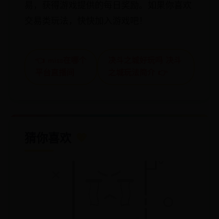
易，获得游戏提供的每日奖励。如果你喜欢
交易类玩法，快快加入游戏吧！
👈 miss在哪个
决斗之城好玩吗 决斗
平台直播间
之城玩法简介 👉
猜你喜欢
💖