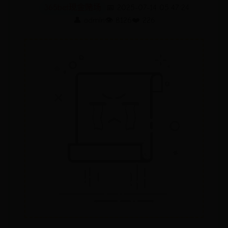
365bet现金赌场
📅 2025-07-14 05:47:24
👤 admin
👁️ 8126
❤️ 226